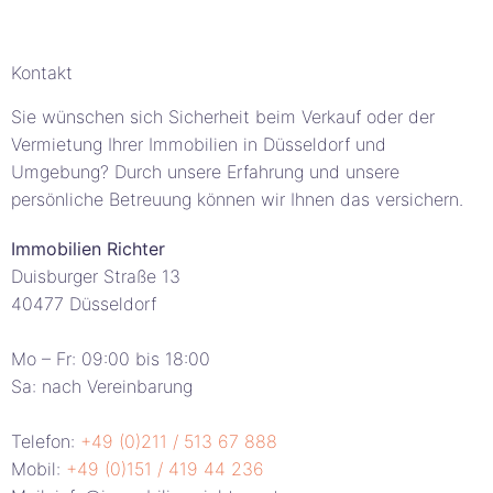
Kontakt
Sie wünschen sich Sicherheit beim Verkauf oder der
Vermietung Ihrer Immobilien in Düsseldorf und
Umgebung? Durch unsere Erfahrung und unsere
persönliche Betreuung können wir Ihnen das versichern.
Immobilien Richter
Duisburger Straße 13
40477 Düsseldorf
Mo – Fr: 09:00 bis 18:00
Sa: nach Vereinbarung
Telefon:
+49 (0)211 / 513 67 888
Mobil:
+49 (0)151 / 419 44 236