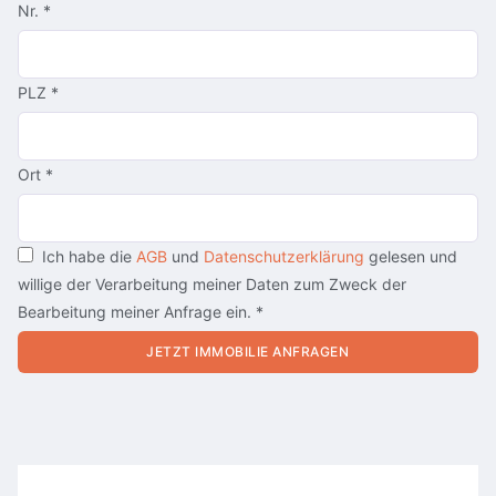
Nr.
*
PLZ
*
Ort
*
Ich habe die
AGB
und
Datenschutzerklärung
gelesen und
willige der Verarbeitung meiner Daten zum Zweck der
Bearbeitung meiner Anfrage ein.
*
JETZT IMMOBILIE ANFRAGEN