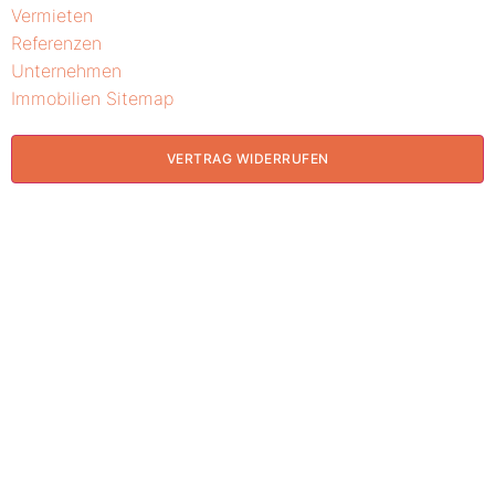
Vermieten
Referenzen
Unternehmen
Immobilien Sitemap
VERTRAG WIDERRUFEN