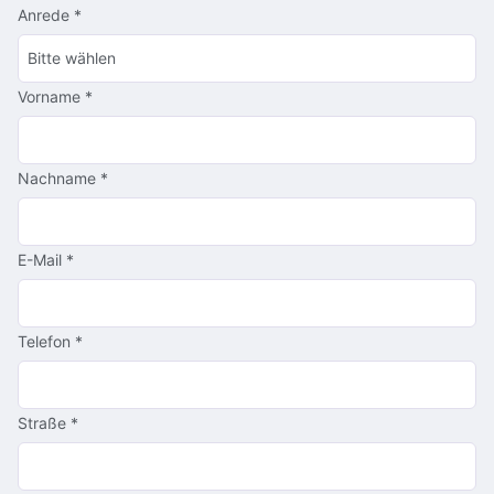
Anrede
*
Vorname
*
Nachname
*
E-Mail
*
Telefon
*
Straße
*