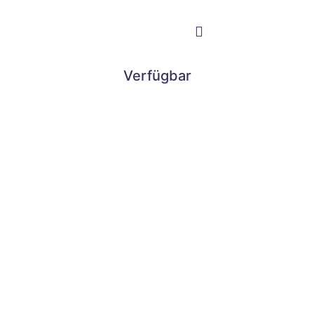
Verfügbar