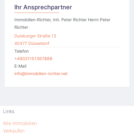
Ihr Ansprechpartner
Immobilien-Richter, Inh. Peter Richter Herrn Peter
Richter
Duisburger Straße 13
40477 Düsseldorf
Telefon
+49021151367888
E-Mail
info@immobilien-richter.net
Links
Alle Immobilien
Verkaufen