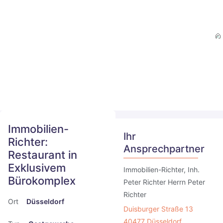
Immobilien-
Ihr
Richter:
Ansprechpartner
Restaurant in
Exklusivem
Immobilien-Richter, Inh.
Bürokomplex
Peter Richter Herrn Peter
Richter
Ort
Düsseldorf
Duisburger Straße 13
40477 Düsseldorf