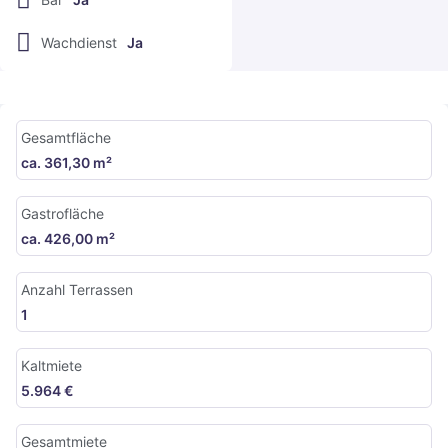
Wachdienst
Ja
Gesamtfläche
ca. 361,30 m²
Gastrofläche
ca. 426,00 m²
Anzahl Terrassen
1
Kaltmiete
5.964 €
Gesamtmiete