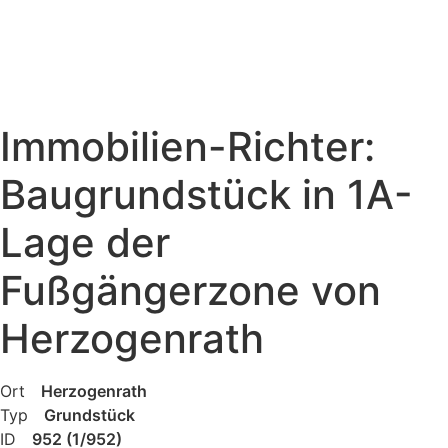
Immobilien-Richter:
Baugrundstück in 1A-
Lage der
Fußgängerzone von
Herzogenrath
Ort
Herzogenrath
Typ
Grundstück
ID
952 (1/952)