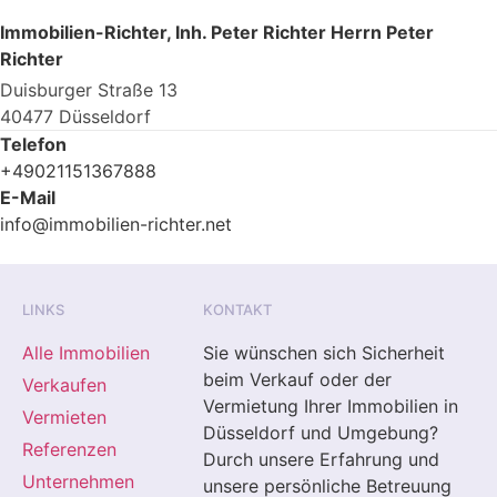
Immobilien-Richter, Inh. Peter Richter Herrn Peter
Richter
Duisburger Straße 13
40477 Düsseldorf
Telefon
+49021151367888
E-Mail
info@immobilien-richter.net
LINKS
KONTAKT
Alle Immobilien
Sie wünschen sich Sicherheit
beim Verkauf oder der
Verkaufen
Vermietung Ihrer Immobilien in
Vermieten
Düsseldorf und Umgebung?
Referenzen
Durch unsere Erfahrung und
Unternehmen
unsere persönliche Betreuung