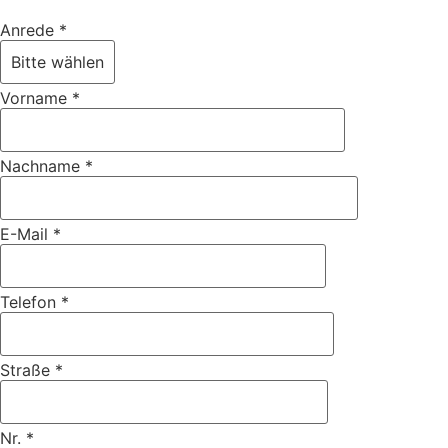
Anrede
*
Vorname
*
Nachname
*
E-Mail
*
Telefon
*
Straße
*
Nr.
*