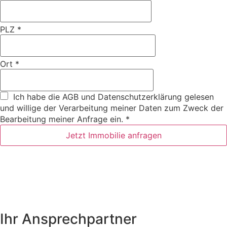
PLZ
*
Ort
*
Ich habe die
AGB
und
Datenschutzerklärung
gelesen
und willige der Verarbeitung meiner Daten zum Zweck der
Bearbeitung meiner Anfrage ein.
*
Jetzt Immobilie anfragen
Ihr Ansprechpartner