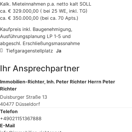
Kalk. Mieteinnahmen p.a. netto kalt SOLL
ca. € 329.000,00 ( bei 25 WE, inkl. TG)
ca. € 350.000,00 (bei ca. 70 Apts.)
Kaufpreis inkl. Baugenehmigung,
Ausführungsplanung LP 1-5 und
abgeschl. Erschließungsmassnahme
Tiefgaragenstellplatz
Ja
Ihr Ansprechpartner
Immobilien-Richter, Inh. Peter Richter Herrn Peter
Richter
Duisburger Straße 13
40477 Düsseldorf
Telefon
+49021151367888
E-Mail