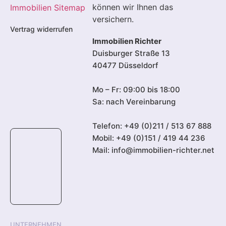
können wir Ihnen das
Immobilien Sitemap
versichern.
Vertrag widerrufen
Immobilien Richter
Duisburger Straße 13
40477 Düsseldorf
Mo – Fr: 09:00 bis 18:00
Sa: nach Vereinbarung
Telefon:
+49 (0)211 / 513 67 888
Mobil:
+49 (0)151 / 419 44 236
Mail: info@immobilien-richter.net
UNTERNEHMEN