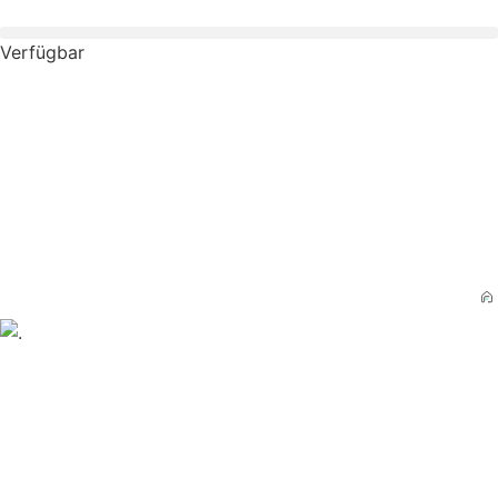
Verfügbar