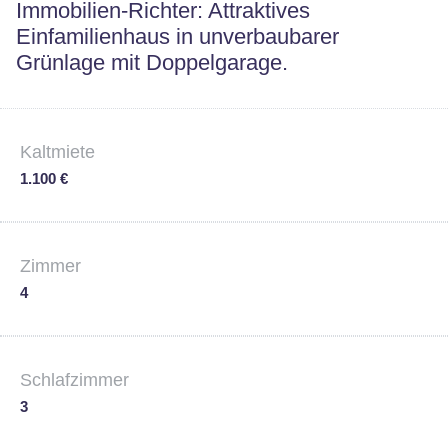
Immobilien-Richter: Attraktives
Einfamilienhaus in unverbaubarer
Grünlage mit Doppelgarage.
Kaltmiete
1.100 €
Zimmer
4
Schlafzimmer
3