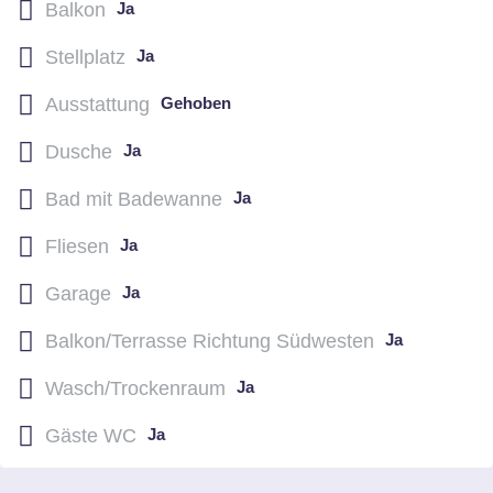
Balkon
Ja
Stellplatz
Ja
Ausstattung
Gehoben
Dusche
Ja
Bad mit Badewanne
Ja
Fliesen
Ja
Garage
Ja
Balkon/Terrasse Richtung Südwesten
Ja
Wasch/Trockenraum
Ja
Gäste WC
Ja