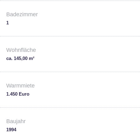
Badezimmer
1
Wohnfläche
ca. 145,00 m²
Warmmiete
1.450 Euro
Baujahr
1994