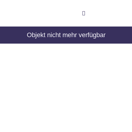
Objekt nicht mehr verfügbar