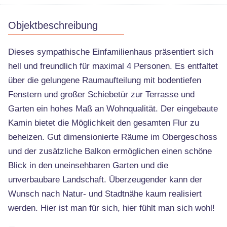
Objektbeschreibung
Dieses sympathische Einfamilienhaus präsentiert sich
hell und freundlich für maximal 4 Personen. Es entfaltet
über die gelungene Raumaufteilung mit bodentiefen
Fenstern und großer Schiebetür zur Terrasse und
Garten ein hohes Maß an Wohnqualität. Der eingebaute
Kamin bietet die Möglichkeit den gesamten Flur zu
beheizen. Gut dimensionierte Räume im Obergeschoss
und der zusätzliche Balkon ermöglichen einen schöne
Blick in den uneinsehbaren Garten und die
unverbaubare Landschaft. Überzeugender kann der
Wunsch nach Natur- und Stadtnähe kaum realisiert
werden. Hier ist man für sich, hier fühlt man sich wohl!