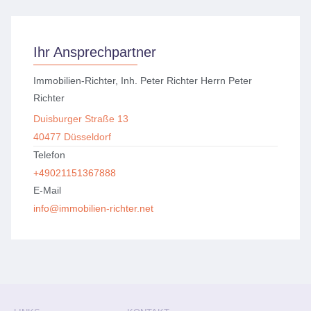
Ihr Ansprechpartner
Immobilien-Richter, Inh. Peter Richter Herrn Peter
Richter
Duisburger Straße 13
40477 Düsseldorf
Telefon
+49021151367888
E-Mail
info@immobilien-richter.net