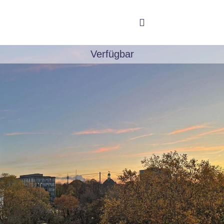
Verfügbar