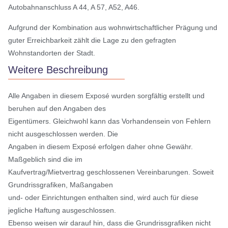
Autobahnanschluss A 44, A 57, A52, A46.
Aufgrund der Kombination aus wohnwirtschaftlicher Prägung und
guter Erreichbarkeit zählt die Lage zu den gefragten
Wohnstandorten der Stadt.
Weitere Beschreibung
Alle Angaben in diesem Exposé wurden sorgfältig erstellt und
beruhen auf den Angaben des
Eigentümers. Gleichwohl kann das Vorhandensein von Fehlern
nicht ausgeschlossen werden. Die
Angaben in diesem Exposé erfolgen daher ohne Gewähr.
Maßgeblich sind die im
Kaufvertrag/Mietvertrag geschlossenen Vereinbarungen. Soweit
Grundrissgrafiken, Maßangaben
und- oder Einrichtungen enthalten sind, wird auch für diese
jegliche Haftung ausgeschlossen.
Ebenso weisen wir darauf hin, dass die Grundrissgrafiken nicht