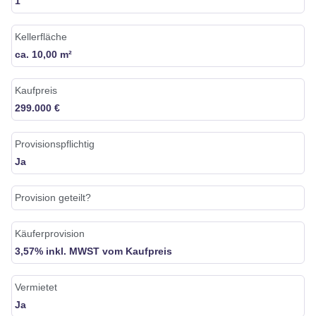
1
Kellerfläche
ca. 10,00 m²
Kaufpreis
299.000 €
Provisionspflichtig
Ja
Provision geteilt?
Käuferprovision
3,57% inkl. MWST vom Kaufpreis
Vermietet
Ja