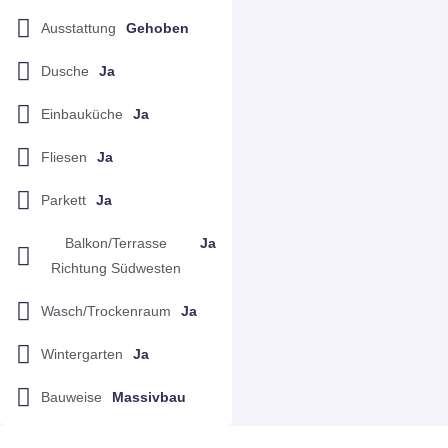
Ausstattung
Gehoben
Dusche
Ja
Einbauküche
Ja
Fliesen
Ja
Parkett
Ja
Balkon/Terrasse
Ja
Richtung Südwesten
Wasch/Trockenraum
Ja
Wintergarten
Ja
Bauweise
Massivbau