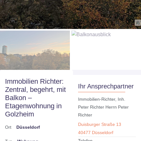
Immobilien Richter:
Ihr Ansprechpartner
Zentral, begehrt, mit
Balkon –
Immobilien-Richter, Inh.
Etagenwohnung in
Peter Richter Herrn Peter
Golzheim
Richter
Duisburger Straße 13
Ort
Düsseldorf
40477 Düsseldorf
Telefon