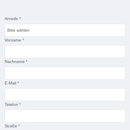
Anrede
*
Vorname
*
Nachname
*
E-Mail
*
Telefon
*
Straße
*