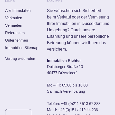
LINKS
KONTAKT
Alle Immobilien
Sie wünschen sich Sicherheit
beim Verkauf oder der Vermietung
Verkaufen
Ihrer Immobilien in Düsseldorf und
Vermieten
Umgebung? Durch unsere
Referenzen
Erfahrung und unsere persönliche
Unternehmen
Betreuung können wir Ihnen das
Immobilien Sitemap
versichern.
Vertrag widerrufen
Immobilien Richter
Duisburger Straße 13
40477 Düsseldorf
Mo – Fr: 09:00 bis 18:00
Sa: nach Vereinbarung
Telefon:
+49 (0)211 / 513 67 888
Mobil:
+49 (0)151 / 419 44 236