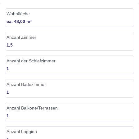
Wohnfläche
ca. 48,00 m²
Anzahl Zimmer
1,5
Anzahl der Schlafzimmer
1
Anzahl Badezimmer
1
Anzahl Balkone/Terrassen
1
Anzahl Loggien