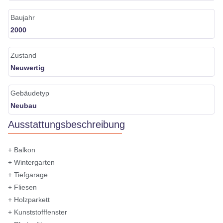
Baujahr
2000
Zustand
Neuwertig
Gebäudetyp
Neubau
Ausstattungsbeschreibung
+ Balkon
+ Wintergarten
+ Tiefgarage
+ Fliesen
+ Holzparkett
+ Kunststofffenster