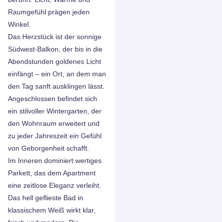
Raumgefühl prägen jeden
Winkel.
Das Herzstück ist der sonnige
Südwest-Balkon, der bis in die
Abendstunden goldenes Licht
einfängt – ein Ort, an dem man
den Tag sanft ausklingen lässt.
Angeschlossen befindet sich
ein stilvoller Wintergarten, der
den Wohnraum erweitert und
zu jeder Jahreszeit ein Gefühl
von Geborgenheit schafft.
Im Inneren dominiert wertiges
Parkett, das dem Apartment
eine zeitlose Eleganz verleiht.
Das hell geflieste Bad in
klassischem Weiß wirkt klar,