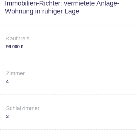
Immobilien-Richter: vermietete Anlage-
Wohnung in ruhiger Lage
Kaufpreis
99.000 €
Zimmer
4
Schlafzimmer
3