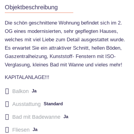
Objektbeschreibung
Die schön geschnittene Wohnung befindet sich im 2.
OG eines modernisierten, sehr gepflegten Hauses,
welches mit viel Liebe zum Detail ausgestattet wurde.
Es erwartet Sie ein attraktiver Schnitt, hellen Böden,
Gaszentralheizung, Kunststoff- Fenstern mit ISO-
Verglasung, kleines Bad mit Wanne und vieles mehr!
KAPITALANLAGE!!!
Balkon
Ja
Ausstattung
Standard
Bad mit Badewanne
Ja
Fliesen
Ja