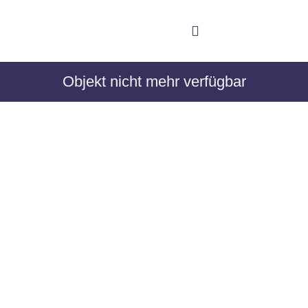
Objekt nicht mehr verfügbar