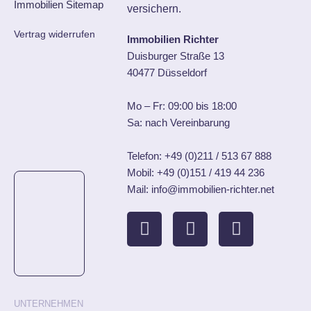
Immobilien Sitemap
versichern.
Vertrag widerrufen
Immobilien Richter
Duisburger Straße 13
40477 Düsseldorf
Mo – Fr: 09:00 bis 18:00
Sa: nach Vereinbarung
Telefon:
+49 (0)211 / 513 67 888
Mobil:
+49 (0)151 / 419 44 236
Mail: info@immobilien-richter.net
UNTERNEHMEN