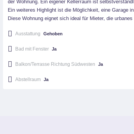
der Wohnung. Ein eigener Kellerraum ist selbstverständl
Ein weiteres Highlight ist die Möglichkeit, eine Garage i
Diese Wohnung eignet sich ideal für Mieter, die urba
Ausstattung
Gehoben
Bad mit Fenster
Ja
Balkon/Terrasse Richtung Südwesten
Ja
Abstellraum
Ja