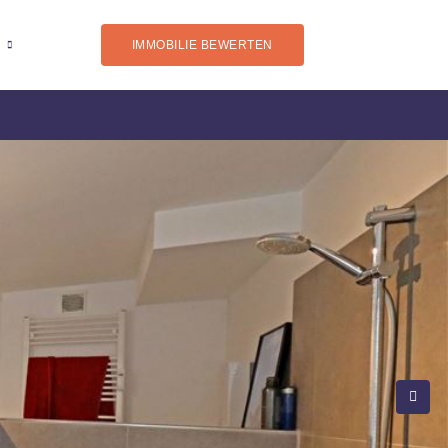
IMMOBILIE BEWERTEN