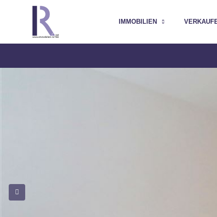
IMMOBILIEN
VERKAUF