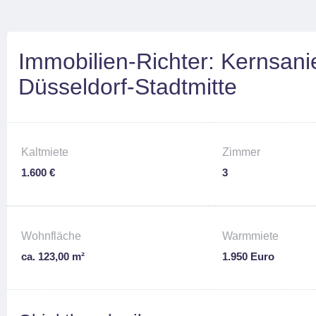
Immobilien-Richter: Kernsan
Düsseldorf-Stadtmitte
Kaltmiete
Zimmer
1.600 €
3
Wohnfläche
Warmmiete
ca. 123,00 m²
1.950 Euro