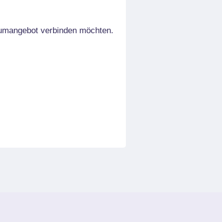
aumangebot verbinden möchten.