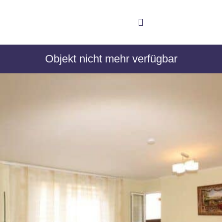
Objekt nicht mehr verfügbar