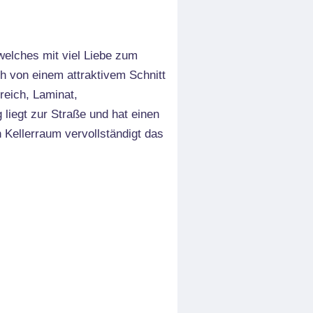
welches mit viel Liebe zum
h von einem attraktivem Schnitt
reich, Laminat,
liegt zur Straße und hat einen
 Kellerraum vervollständigt das