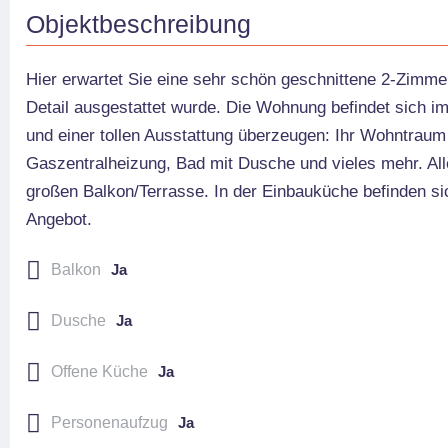
Objektbeschreibung
Hier erwartet Sie eine sehr schön geschnittene 2-Zimme
Detail ausgestattet wurde. Die Wohnung befindet sich i
und einer tollen Ausstattung überzeugen: Ihr Wohntraum 
Gaszentralheizung, Bad mit Dusche und vieles mehr. Alle
großen Balkon/Terrasse. In der Einbauküche befinden si
Angebot.
Balkon
Ja
Dusche
Ja
Offene Küche
Ja
Personenaufzug
Ja