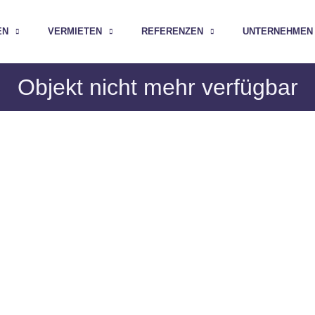
EN
VERMIETEN
REFERENZEN
UNTERNEHMEN
Objekt nicht mehr verfügbar