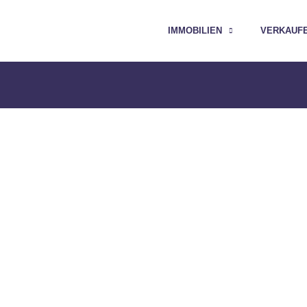
IMMOBILIEN
VERKAUF