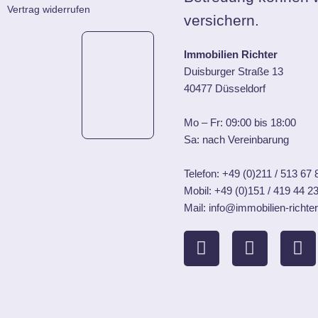
Vertrag widerrufen
versichern.
Immobilien Richter
Duisburger Straße 13
40477 Düsseldorf
Mo – Fr: 09:00 bis 18:00
Sa: nach Vereinbarung
Telefon:
+49 (0)211 / 513 67 
Mobil:
+49 (0)151 / 419 44 2
Mail: info@immobilien-richter