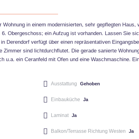
r Wohnung in einem modernisierten, sehr gepflegten Haus, 
m 6. Obergeschoss; ein Aufzug ist vorhanden. Lassen Sie sic
in Derendorf verfügt über einen repräsentativen Eingangsbe
 Zimmer sind lichtdurchflutet. Die gerade sanierte Wohnung 
ch u.a. ein Ceranfeld mit Ofen und eine Waschmaschine. Ein
Ausstattung
Gehoben
Einbauküche
Ja
Laminat
Ja
Balkon/Terrasse Richtung Westen
Ja