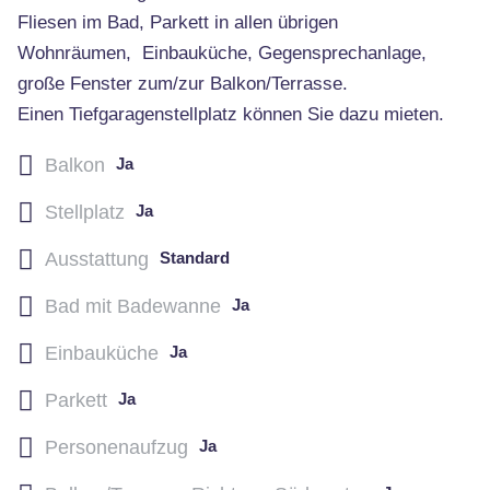
Fliesen im Bad, Parkett in allen übrigen
Wohnräumen, Einbauküche, Gegensprechanlage,
große Fenster zum/zur Balkon/Terrasse.
Einen Tiefgaragenstellplatz können Sie dazu mieten.
Balkon
Ja
Stellplatz
Ja
Ausstattung
Standard
Bad mit Badewanne
Ja
Einbauküche
Ja
Parkett
Ja
Personenaufzug
Ja