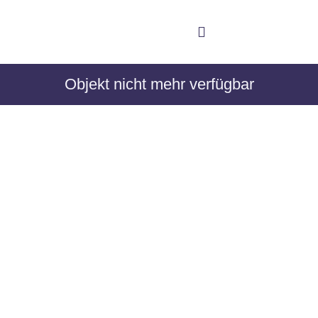
Objekt nicht mehr verfügbar