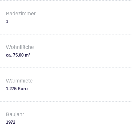
Badezimmer
1
Wohnfläche
ca. 75,00 m²
Warmmiete
1.275 Euro
Baujahr
1972