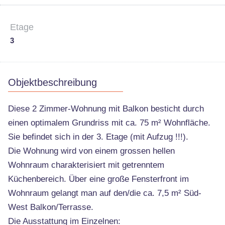
Etage
3
Objektbeschreibung
Diese 2 Zimmer-Wohnung mit Balkon besticht durch
einen optimalem Grundriss mit ca. 75 m² Wohnfläche.
Sie befindet sich in der 3. Etage (mit Aufzug !!!).
Die Wohnung wird von einem grossen hellen
Wohnraum charakterisiert mit getrenntem
Küchenbereich. Über eine große Fensterfront im
Wohnraum gelangt man auf den/die ca. 7,5 m² Süd-
West Balkon/Terrasse.
Die Ausstattung im Einzelnen: