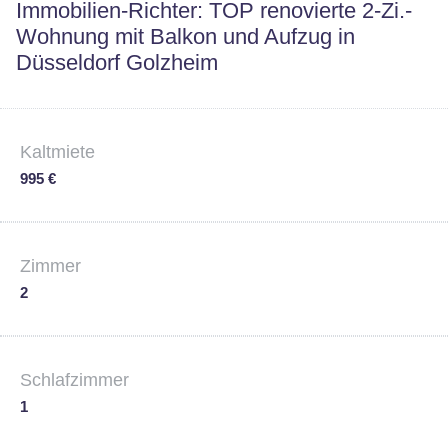
Immobilien-Richter: TOP renovierte 2-Zi.-
Wohnung mit Balkon und Aufzug in
Düsseldorf Golzheim
Kaltmiete
995 €
Zimmer
2
Schlafzimmer
1