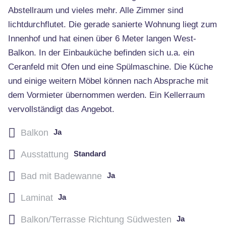
Abstellraum und vieles mehr. Alle Zimmer sind
lichtdurchflutet. Die gerade sanierte Wohnung liegt zum
Innenhof und hat einen über 6 Meter langen West-
Balkon. In der Einbauküche befinden sich u.a. ein
Ceranfeld mit Ofen und eine Spülmaschine. Die Küche
und einige weitern Möbel können nach Absprache mit
dem Vormieter übernommen werden. Ein Kellerraum
vervollständigt das Angebot.
Balkon
Ja
Ausstattung
Standard
Bad mit Badewanne
Ja
Laminat
Ja
Balkon/Terrasse Richtung Südwesten
Ja