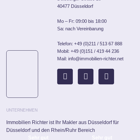
40477 Düsseldorf
Mo – Fr: 09:00 bis 18:00
Sa: nach Vereinbarung
Telefon:
+49 (0)211 / 513 67 888
Mobil:
+49 (0)151 / 419 44 236
Mail: info@immobilien-richter.net
UNTERNEHMEN
Immobilien Richter ist Ihr Makler aus Düsseldorf für
Düsseldorf und den Rhein/Ruhr Bereich
Sehr gut
Sehr gut