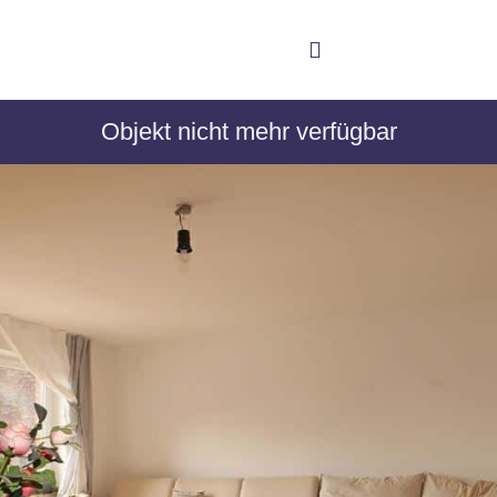
Objekt nicht mehr verfügbar