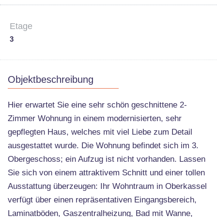
Etage
3
Objektbeschreibung
Hier erwartet Sie eine sehr schön geschnittene 2-
Zimmer Wohnung in einem modernisierten, sehr
gepflegten Haus, welches mit viel Liebe zum Detail
ausgestattet wurde. Die Wohnung befindet sich im 3.
Obergeschoss; ein Aufzug ist nicht vorhanden. Lassen
Sie sich von einem attraktivem Schnitt und einer tollen
Ausstattung überzeugen: Ihr Wohntraum in Oberkassel
verfügt über einen repräsentativen Eingangsbereich,
Laminatböden, Gaszentralheizung, Bad mit Wanne,