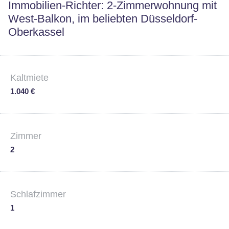
Immobilien-Richter: 2-Zimmerwohnung mit
West-Balkon, im beliebten Düsseldorf-
Oberkassel
Kaltmiete
1.040 €
Zimmer
2
Schlafzimmer
1