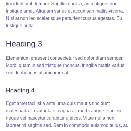
tincidunt nibh tempor.
Sagittis nunc a, arcu aliquet non
tristique amet.
Aliquam varius et accumsan mattis viverra.
Nisl at non leo scelerisque parturient cursus egestas.
Eu
tristique nulla.
Heading 3
Elementum praesent consectetur sed dolor diam semper.
Morbi quam in sed tristique rhoncus, fringilla mattis varius
sed.
In rhoncus ullamcorper at.
Heading 4
Eget amet facilisi a ante urna duis mauris tincidunt
malesuada.
In vulputate magna ac morbi augue.
Facilisi
neque vel nascetur curabitur ultrices.
Vitae nulla non
laoreet mi sagittis sed.
Sem in commodo euismod tellus, at.