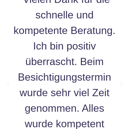
schnelle und
kompetente Beratung.
Ich bin positiv
überrascht. Beim
Besichtigungstermin
wurde sehr viel Zeit
genommen. Alles
wurde kompetent