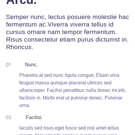
Semper nunc, lectus posuere molestie hac
fermentum ac.Viverra viverra tellus id
cursus ornare nam tempor fermentum.
Risus consectetur etiam purus dictumst in.
Rhoncus.
Nunc.
Pharetra at sed nunc ligula congue.
Etiam urna
feugiat massa quisque placerat ultrices sed
ullamcorper.
Facilisi penatibus nulla donec mi elit,
facilisis in. Morbi erat ut pulvinar donec.
Pulvinar
urna.
Facilisi.
Iaculis sed risus eget fusce sed nisl amet tellus