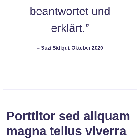
beantwortet und
erklärt.”
– Suzi Sidiqui, Oktober 2020
Porttitor sed aliquam
magna tellus viverra