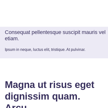
Consequat pellentesque suscipit mauris vel
etiam.
Ipsum in neque, luctus elit, tristique.
At pulvinar.
Magna ut risus eget
dignissim quam.
Arcu.