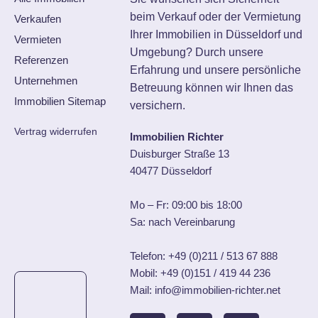
beim Verkauf oder der Vermietung
Verkaufen
Ihrer Immobilien in Düsseldorf und
Vermieten
Umgebung? Durch unsere
Referenzen
Erfahrung und unsere persönliche
Unternehmen
Betreuung können wir Ihnen das
Immobilien Sitemap
versichern.
Vertrag widerrufen
Immobilien Richter
Duisburger Straße 13
40477 Düsseldorf
Mo – Fr: 09:00 bis 18:00
Sa: nach Vereinbarung
Telefon:
+49 (0)211 / 513 67 888
Mobil:
+49 (0)151 / 419 44 236
Mail: info@immobilien-richter.net